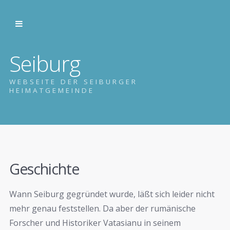
Seiburg
WEBSEITE DER SEIBURGER
HEIMATGEMEINDE
Geschichte
Wann Seiburg gegründet wurde, läßt sich leider nicht
mehr genau feststellen. Da aber der rumänische
Forscher und Historiker Vatasianu in seinem