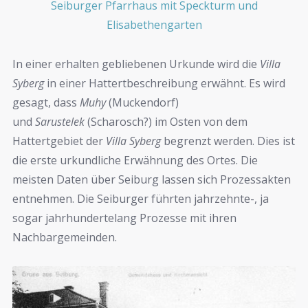
Seiburger Pfarrhaus mit Speckturm und
Elisabethengarten
In einer erhalten gebliebenen Urkunde wird die
Villa
Syberg
in einer Hattertbeschreibung erwähnt. Es wird
gesagt, dass
Muhy
(Muckendorf)
und
Sarustelek
(Scharosch?) im Osten von dem
Hattertgebiet der
Villa Syberg
begrenzt werden. Dies ist
die erste urkundliche Erwähnung des Ortes. Die
meisten Daten über Seiburg lassen sich Prozessakten
entnehmen. Die Seiburger führten jahrzehnte-, ja
sogar jahrhundertelang Prozesse mit ihren
Nachbargemeinden.