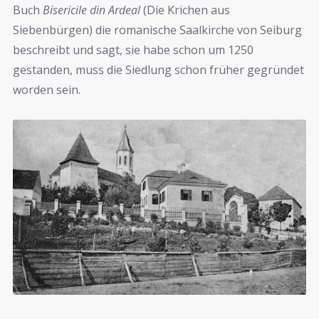
Buch
Bisericile din Ardeal
(Die Krichen aus
Siebenbürgen) die romanische Saalkirche von Seiburg
beschreibt und sagt, sie habe schon um 1250
gestanden, muss die Siedlung schon früher gegründet
worden sein.