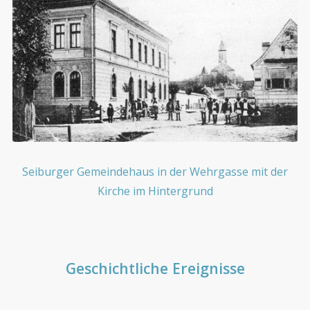
Seiburger Gemeindehaus in der Wehrgasse mit der
Kirche im Hintergrund
Geschichtliche Ereignisse