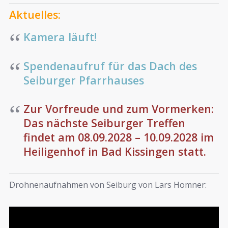
Aktuelles:
Kamera läuft!
Spendenaufruf für das Dach des
Seiburger Pfarrhauses
Zur Vorfreude und zum Vormerken:
Das nächste Seiburger Treffen
findet am 08.09.2028 – 10.09.2028 im
Heiligenhof in Bad Kissingen statt.
Drohnenaufnahmen von Seiburg von Lars Homner: