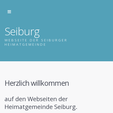
Seiburg
WEBSEITE DER SEIBURGER
HEIMATGEMEINDE
Herzlich willkommen
auf den Webseiten der
Heimatgemeinde Seiburg.