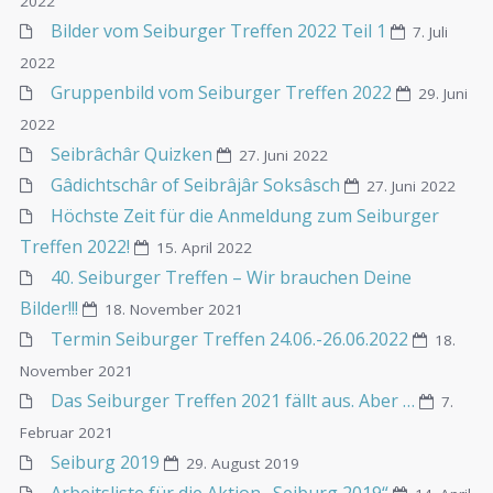
40. Seiburger Treffen – Wir brauchen Deine
Bilder!!!
18. November 2021
Termin Seiburger Treffen 24.06.-26.06.2022
18.
November 2021
Das Seiburger Treffen 2021 fällt aus. Aber …
7.
Februar 2021
Seiburg 2019
29. August 2019
Arbeitsliste für die Aktion „Seiburg 2019“
14. April
2019
Aktion Seiburg 2019
14. April 2019