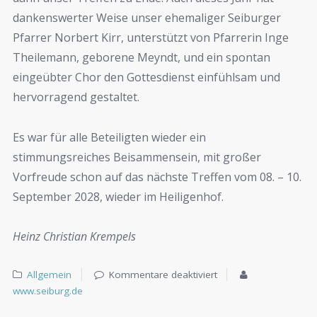
dankenswerter Weise unser ehemaliger Seiburger
Pfarrer Norbert Kirr, unterstützt von Pfarrerin Inge
Theilemann, geborene Meyndt, und ein spontan
eingeübter Chor den Gottesdienst einfühlsam und
hervorragend gestaltet.
Es war für alle Beteiligten wieder ein
stimmungsreiches Beisammensein, mit großer
Vorfreude schon auf das nächste Treffen vom 08. – 10.
September 2028, wieder im Heiligenhof.
Heinz Christian Krempels
Allgemein
Kommentare deaktiviert
www.seiburg.de