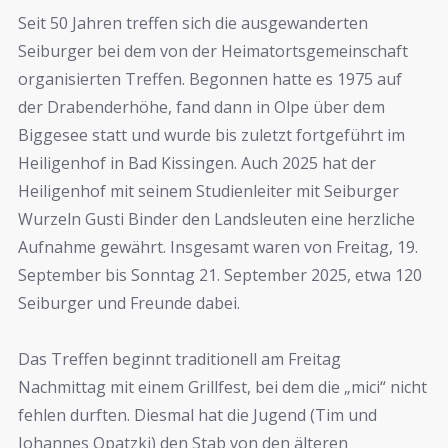
Seit 50 Jahren treffen sich die ausgewanderten
Seiburger bei dem von der Heimatortsgemeinschaft
organisierten Treffen. Begonnen hatte es 1975 auf
der Drabenderhöhe, fand dann in Olpe über dem
Biggesee statt und wurde bis zuletzt fortgeführt im
Heiligenhof in Bad Kissingen. Auch 2025 hat der
Heiligenhof mit seinem Studienleiter mit Seiburger
Wurzeln Gusti Binder den Landsleuten eine herzliche
Aufnahme gewährt. Insgesamt waren von Freitag, 19.
September bis Sonntag 21. September 2025, etwa 120
Seiburger und Freunde dabei.
Das Treffen beginnt traditionell am Freitag
Nachmittag mit einem Grillfest, bei dem die „mici“ nicht
fehlen durften. Diesmal hat die Jugend (Tim und
Johannes Opatzki) den Stab von den älteren