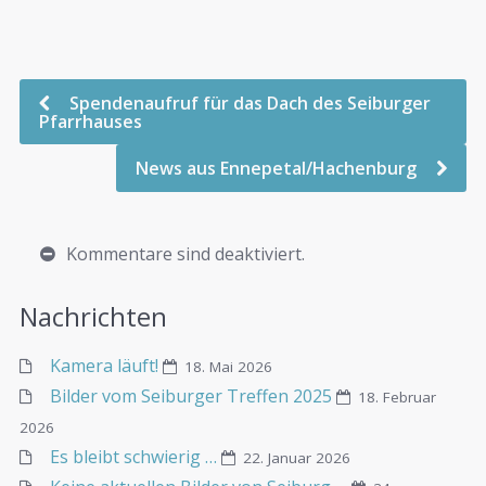
Spendenaufruf für das Dach des Seiburger
Pfarrhauses
News aus Ennepetal/Hachenburg
Kommentare sind deaktiviert.
Nachrichten
Kamera läuft!
18. Mai 2026
Bilder vom Seiburger Treffen 2025
18. Februar
2026
Es bleibt schwierig …
22. Januar 2026