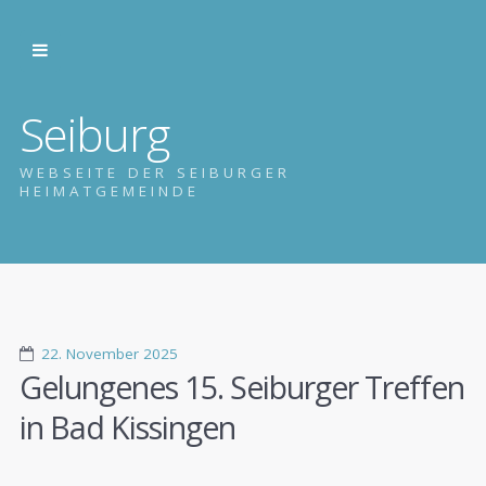
Seiburg
WEBSEITE DER SEIBURGER
HEIMATGEMEINDE
22. November 2025
Gelungenes 15. Seiburger Treffen
in Bad Kissingen