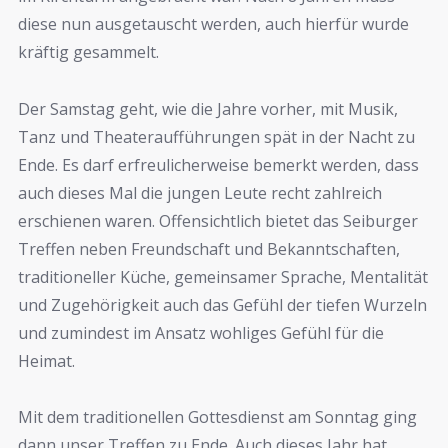
diese nun ausgetauscht werden, auch hierfür wurde
kräftig gesammelt.
Der Samstag geht, wie die Jahre vorher, mit Musik,
Tanz und Theateraufführungen spät in der Nacht zu
Ende. Es darf erfreulicherweise bemerkt werden, dass
auch dieses Mal die jungen Leute recht zahlreich
erschienen waren. Offensichtlich bietet das Seiburger
Treffen neben Freundschaft und Bekanntschaften,
traditioneller Küche, gemeinsamer Sprache, Mentalität
und Zugehörigkeit auch das Gefühl der tiefen Wurzeln
und zumindest im Ansatz wohliges Gefühl für die
Heimat.
Mit dem traditionellen Gottesdienst am Sonntag ging
dann unser Treffen zu Ende. Auch dieses Jahr hat