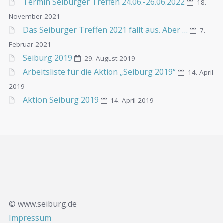
Termin Seiburger Treffen 24.06.-26.06.2022
18.
November 2021
Das Seiburger Treffen 2021 fällt aus. Aber …
7.
Februar 2021
Seiburg 2019
29. August 2019
Arbeitsliste für die Aktion „Seiburg 2019“
14. April
2019
Aktion Seiburg 2019
14. April 2019
© www.seiburg.de
Impressum