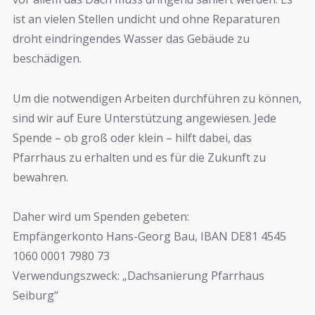
ist an vielen Stellen undicht und ohne Reparaturen
droht eindringendes Wasser das Gebäude zu
beschädigen.
Um die notwendigen Arbeiten durchführen zu können,
sind wir auf Eure Unterstützung angewiesen. Jede
Spende – ob groß oder klein – hilft dabei, das
Pfarrhaus zu erhalten und es für die Zukunft zu
bewahren.
Daher wird um Spenden gebeten:
Empfängerkonto Hans-Georg Bau, IBAN DE81 4545
1060 0001 7980 73
Verwendungszweck: „Dachsanierung Pfarrhaus
Seiburg“