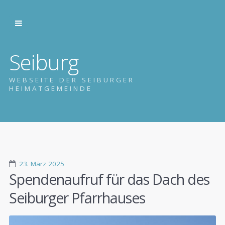
Seiburg
WEBSEITE DER SEIBURGER
HEIMATGEMEINDE
23. März 2025
Spendenaufruf für das Dach des
Seiburger Pfarrhauses