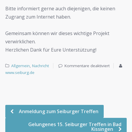
Bitte informiert gerne auch diejenigen, die keinen
Zugrang zum Internet haben.
Gemeinsam können wir dieses wichtige Projekt
verwirklichen.
Herzlichen Dank für Eure Unterstützung!
Allgemein
,
Nachricht
Kommentare deaktiviert
www.seiburg.de
Anmeldung zum Seiburger Treffen
Gelungenes 15. Seiburger Treffen in Bad
Kissingen