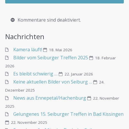
Kommentare sind deaktiviert.
Nachrichten
Kamera läuft!
18. Mai 2026
Bilder vom Seiburger Treffen 2025
18. Februar
2026
Es bleibt schwierig …
22. Januar 2026
Keine aktuellen Bilder von Seiburg …
24.
Dezember 2025
News aus Ennepetal/Hachenburg
22. November
2025
Gelungenes 15. Seiburger Treffen in Bad Kissingen
22. November 2025