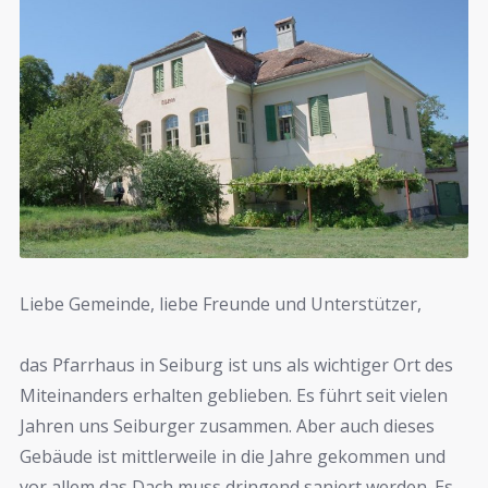
Liebe Gemeinde, liebe Freunde und Unterstützer,
das Pfarrhaus in Seiburg ist uns als wichtiger Ort des
Miteinanders erhalten geblieben. Es führt seit vielen
Jahren uns Seiburger zusammen. Aber auch dieses
Gebäude ist mittlerweile in die Jahre gekommen und
vor allem das Dach muss dringend saniert werden. Es