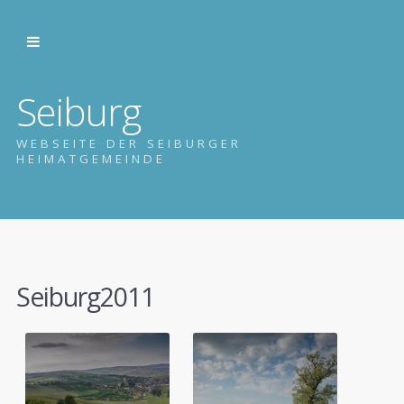
Seiburg
WEBSEITE DER SEIBURGER
HEIMATGEMEINDE
Seiburg2011