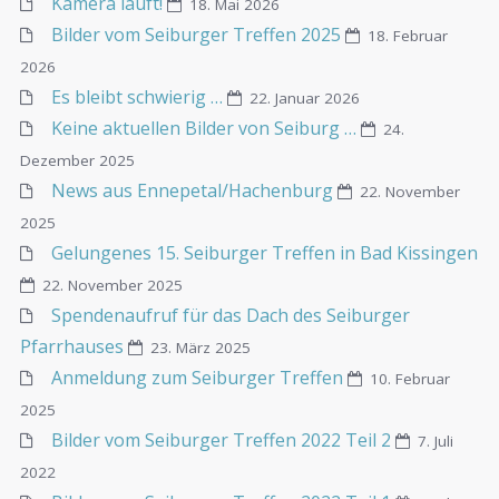
Kamera läuft!
18. Mai 2026
Bilder vom Seiburger Treffen 2025
18. Februar
2026
Es bleibt schwierig …
22. Januar 2026
Keine aktuellen Bilder von Seiburg …
24.
Dezember 2025
News aus Ennepetal/Hachenburg
22. November
2025
Gelungenes 15. Seiburger Treffen in Bad Kissingen
22. November 2025
Spendenaufruf für das Dach des Seiburger
Pfarrhauses
23. März 2025
Anmeldung zum Seiburger Treffen
10. Februar
2025
Bilder vom Seiburger Treffen 2022 Teil 2
7. Juli
2022