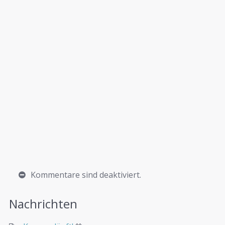
Kommentare sind deaktiviert.
Nachrichten