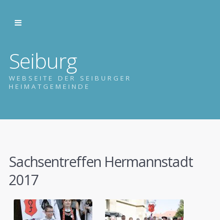
Seiburg
WEBSEITE DER SEIBURGER
HEIMATGEMEINDE
Sachsentreffen Hermannstadt
2017