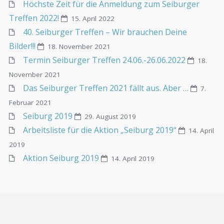
Höchste Zeit für die Anmeldung zum Seiburger
Treffen 2022!
15. April 2022
40. Seiburger Treffen – Wir brauchen Deine
Bilder!!!
18. November 2021
Termin Seiburger Treffen 24.06.-26.06.2022
18.
November 2021
Das Seiburger Treffen 2021 fällt aus. Aber …
7.
Februar 2021
Seiburg 2019
29. August 2019
Arbeitsliste für die Aktion „Seiburg 2019“
14. April
2019
Aktion Seiburg 2019
14. April 2019