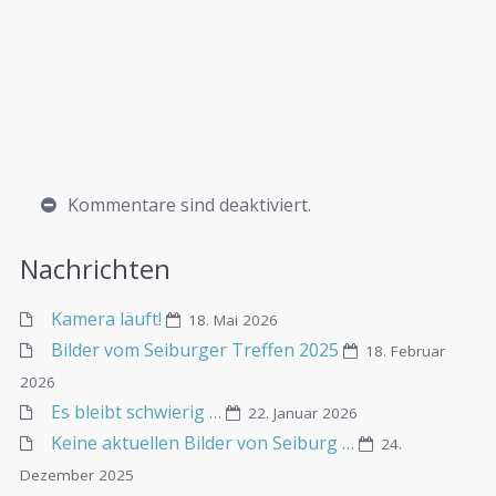
Kommentare sind deaktiviert.
Nachrichten
Kamera läuft!
18. Mai 2026
Bilder vom Seiburger Treffen 2025
18. Februar
2026
Es bleibt schwierig …
22. Januar 2026
Keine aktuellen Bilder von Seiburg …
24.
Dezember 2025