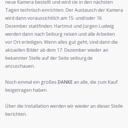
neue Kamera bestellt und wird sie in den nächsten
Tagen technisch einrichten. Der Austausch der Kamera
wird dann voraussichtlich am 15. und/oder 16.
Dezember stattfinden. Hartmut und Jürgen Ludwig
werden dann nach Seiburg reisen und alle Arbeiten
vor Ort erledigen. Wenn alles gut geht, sind dann die
aktuellen Bilder ab dem 17. Dezember wieder an
bekannter Stelle auf der Seite seiburg.de
anzuschauen.
Noch einmal ein großes
DANKE
an alle, die zum Kauf
beigetragen haben.
Über die Installation werden wir wieder an dieser Stelle
berichten.