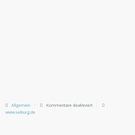
Allgemein
Kommentare deaktiviert
www.seiburg.de