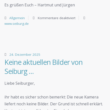
Es grüßen Euch – Hartmut und Jürgen
Allgemein
Kommentare deaktiviert
www.seiburg.de
24. Dezember 2025
Keine aktuellen Bilder von
Seiburg …
Liebe Seiburger,
ihr habt es sicher schon bemerkt: Die neue Kamera
liefert noch keine Bilder. Der Grund ist schnell erklärt.