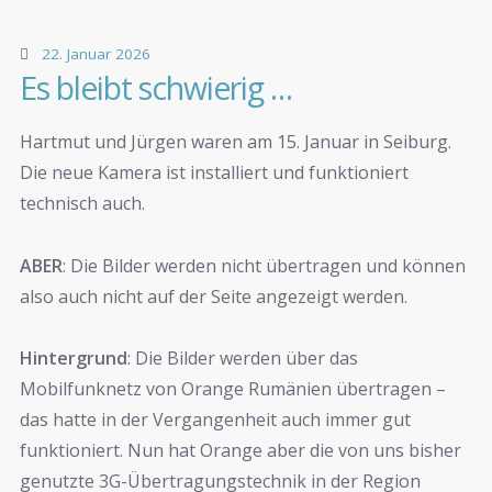
22. Januar 2026
Es bleibt schwierig …
Hartmut und Jürgen waren am 15. Januar in Seiburg.
Die neue Kamera ist installiert und funktioniert
technisch auch.
ABER
: Die Bilder werden nicht übertragen und können
also auch nicht auf der Seite angezeigt werden.
Hintergrund
: Die Bilder werden über das
Mobilfunknetz von Orange Rumänien übertragen –
das hatte in der Vergangenheit auch immer gut
funktioniert. Nun hat Orange aber die von uns bisher
genutzte 3G-Übertragungstechnik in der Region