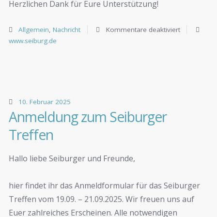
Herzlichen Dank für Eure Unterstützung!
Allgemein
,
Nachricht
Kommentare deaktiviert
www.seiburg.de
10. Februar 2025
Anmeldung zum Seiburger
Treffen
Hallo liebe Seiburger und Freunde,
hier findet ihr das Anmeldformular für das Seiburger
Treffen vom 19.09. – 21.09.2025. Wir freuen uns auf
Euer zahlreiches Erscheinen. Alle notwendigen