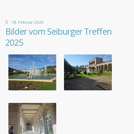
18. Februar 2026
Bilder vom Seiburger Treffen
2025