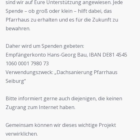
sind wir auf Eure Unterstützung angewiesen. Jede
Spende – ob groß oder klein – hilft dabei, das
Pfarrhaus zu erhalten und es für die Zukunft zu
bewahren.
Daher wird um Spenden gebeten:
Empfängerkonto Hans-Georg Bau, IBAN DE81 4545
1060 0001 7980 73
Verwendungszweck: „Dachsanierung Pfarrhaus
Seiburg“
Bitte informiert gerne auch diejenigen, die keinen
Zugrang zum Internet haben.
Gemeinsam können wir dieses wichtige Projekt
verwirklichen.