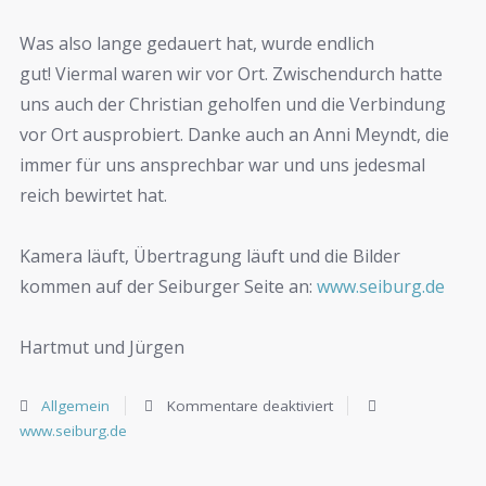
Was also lange gedauert hat, wurde endlich
gut! Viermal waren wir vor Ort. Zwischendurch hatte
uns auch der Christian geholfen und die Verbindung
vor Ort ausprobiert. Danke auch an Anni Meyndt, die
immer für uns ansprechbar war und uns jedesmal
reich bewirtet hat.
Kamera läuft, Übertragung läuft und die Bilder
kommen auf der Seiburger Seite an:
www.seiburg.de
Hartmut und Jürgen
Allgemein
Kommentare deaktiviert
www.seiburg.de