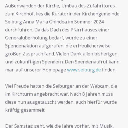
Außenwänden der Kirche, Umbau des Zufahrttores
zum Kirchhof, lies die Kuratorin der Kirchengemeinde
Seiburg Anna Maria Ghindea im Sommer 2024
durchführen. Da das Dach des Pfarrhauses einer
Generalüberholung bedarf, wurde zu einer
Spendenaktion aufgerufen, die erfreulicherweise
großen Zuspruch fand. Vielen Dank allen bisherigen
und zukünftigen Spendern. Den Spendenaufruf kann
man auf unserer Homepage
www.seiburg.de
finden.
Viel Freude hatten die Seiburger an der Webcam, die
im Kirchturm angebracht war. Nach 8 Jahren muss
diese nun ausgetauscht werden, auch hierfür wurde
kräftig gesammelt.
Der Samstag geht, wie die Jahre vorher, mit Musik,