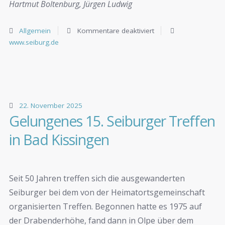
Hartmut Boltenburg, Jürgen Ludwig
Allgemein
Kommentare deaktiviert
www.seiburg.de
22. November 2025
Gelungenes 15. Seiburger Treffen
in Bad Kissingen
Seit 50 Jahren treffen sich die ausgewanderten
Seiburger bei dem von der Heimatortsgemeinschaft
organisierten Treffen. Begonnen hatte es 1975 auf
der Drabenderhöhe, fand dann in Olpe über dem