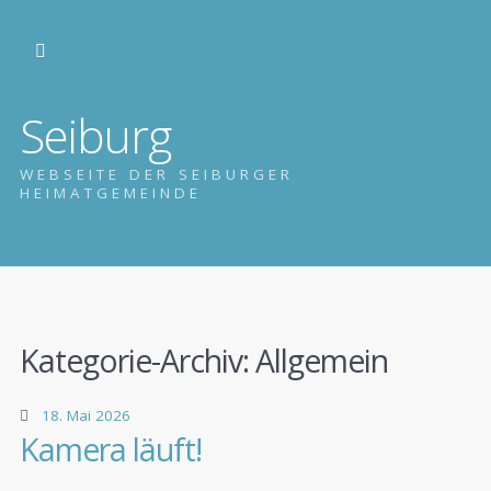
Seiburg
WEBSEITE DER SEIBURGER
HEIMATGEMEINDE
Kategorie-Archiv:
Allgemein
18. Mai 2026
Kamera läuft!