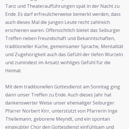
Tanz und Theateraufführungen spät in der Nacht zu
Ende. Es darf erfreulicherweise bemerkt werden, dass
auch dieses Mal die jungen Leute recht zahlreich
erschienen waren. Offensichtlich bietet das Seiburger
Treffen neben Freundschaft und Bekanntschaften,
traditioneller Küche, gemeinsamer Sprache, Mentalität
und Zugehörigkeit auch das Gefühl der tiefen Wurzeln
und zumindest im Ansatz wohliges Gefühl für die
Heimat.
Mit dem traditionellen Gottesdienst am Sonntag ging
dann unser Treffen zu Ende. Auch dieses Jahr hat
dankenswerter Weise unser ehemaliger Seiburger
Pfarrer Norbert Kirr, unterstützt von Pfarrerin Inge
Theilemann, geborene Meyndt, und ein spontan
eingeübter Chor den Gottesdienst einfühlsam und