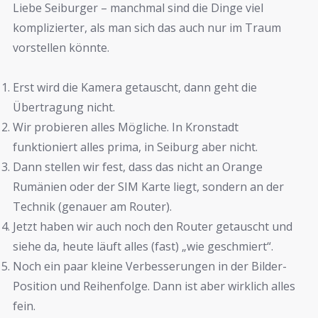
Liebe Seiburger – manchmal sind die Dinge viel
komplizierter, als man sich das auch nur im Traum
vorstellen könnte.
Erst wird die Kamera getauscht, dann geht die
Übertragung nicht.
Wir probieren alles Mögliche. In Kronstadt
funktioniert alles prima, in Seiburg aber nicht.
Dann stellen wir fest, dass das nicht an Orange
Rumänien oder der SIM Karte liegt, sondern an der
Technik (genauer am Router).
Jetzt haben wir auch noch den Router getauscht und
siehe da, heute läuft alles (fast) „wie geschmiert“.
Noch ein paar kleine Verbesserungen in der Bilder-
Position und Reihenfolge. Dann ist aber wirklich alles
fein.