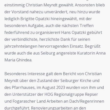
einstimmig Christian Meyndt gewählt. Ansonsten blieb
der Vorstand nahezu unverändert, neu hinzu wurde
lediglich Brigitte Opatzki hineingewählt, mit der
besonderen Aufgabe, auch die nächsten Treffen
federführend zu organisieren! Hans Opatzki gebührt
der verbindlichste, herzlichste Dank für seinen
jahrzehntelangen hervorragenden Einsatz. Begrüßt
wurde auch die aus Seiburg angereiste Kuratorin Anna
Maria Ghindea.
Besonderes Interesse galt dem Bericht von Christian
Meyndt über den Zustand der Seiburger Kirche und
des Pfarrhauses, im August 2023 wurden von ihm und
den Unterstützer der HOG Regionalgruppe Repser
und Fogarascher Land Arbeiten an Dach/Regenrinnen
durchgeführt. Renovierungsarbeiten an den