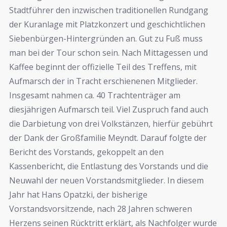
Stadtführer den inzwischen traditionellen Rundgang
der Kuranlage mit Platzkonzert und geschichtlichen
Siebenbürgen-Hintergründen an. Gut zu Fuß muss
man bei der Tour schon sein. Nach Mittagessen und
Kaffee beginnt der offizielle Teil des Treffens, mit
Aufmarsch der in Tracht erschienenen Mitglieder.
Insgesamt nahmen ca. 40 Trachtenträger am
diesjährigen Aufmarsch teil. Viel Zuspruch fand auch
die Darbietung von drei Volkstänzen, hierfür gebührt
der Dank der Großfamilie Meyndt. Darauf folgte der
Bericht des Vorstands, gekoppelt an den
Kassenbericht, die Entlastung des Vorstands und die
Neuwahl der neuen Vorstandsmitglieder. In diesem
Jahr hat Hans Opatzki, der bisherige
Vorstandsvorsitzende, nach 28 Jahren schweren
Herzens seinen Rücktritt erklärt, als Nachfolger wurde