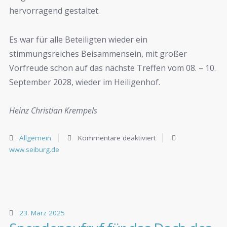
hervorragend gestaltet.
Es war für alle Beteiligten wieder ein
stimmungsreiches Beisammensein, mit großer
Vorfreude schon auf das nächste Treffen vom 08. – 10.
September 2028, wieder im Heiligenhof.
Heinz Christian Krempels
Allgemein
Kommentare deaktiviert
www.seiburg.de
23. März 2025