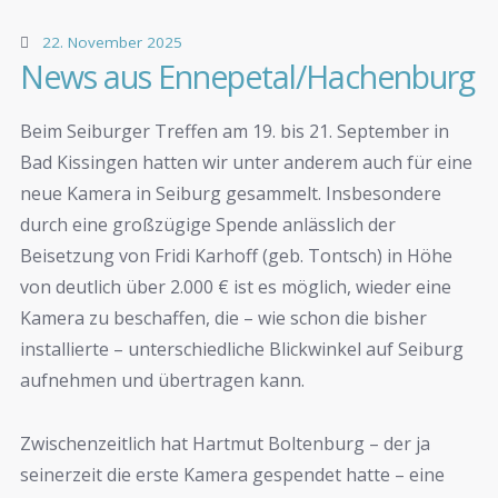
22. November 2025
News aus Ennepetal/Hachenburg
Beim Seiburger Treffen am 19. bis 21. September in
Bad Kissingen hatten wir unter anderem auch für eine
neue Kamera in Seiburg gesammelt. Insbesondere
durch eine großzügige Spende anlässlich der
Beisetzung von Fridi Karhoff (geb. Tontsch) in Höhe
von deutlich über 2.000 € ist es möglich, wieder eine
Kamera zu beschaffen, die – wie schon die bisher
installierte – unterschiedliche Blickwinkel auf Seiburg
aufnehmen und übertragen kann.
Zwischenzeitlich hat Hartmut Boltenburg – der ja
seinerzeit die erste Kamera gespendet hatte – eine