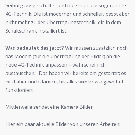
Seiburg ausgeschaltet und nutzt nun die sogenannte
4G-Technik. Die ist moderner und schneller, passt aber
nicht mehr zu der Übertragungstechnik, die in dem
Schaltschrank installiert ist.
Was bedeutet das jetzt?
Wir müssen zusätzlich noch
das Modem (für die Übertragung der Bilder) an die
neue 4G-Technik anpassen – wahrscheinlich
austauschen… Das haben wir bereits am gestartet; es
wird aber noch dauern, bis alles wieder wie gewohnt
funktioniert.
Mittlerweile sendet eine Kamera Bilder.
Hier ein paar aktuelle Bilder von unseren Arbeiten: