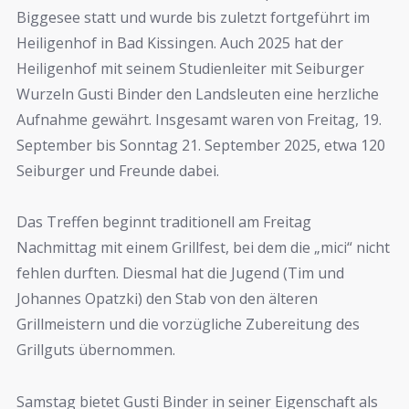
Biggesee statt und wurde bis zuletzt fortgeführt im
Heiligenhof in Bad Kissingen. Auch 2025 hat der
Heiligenhof mit seinem Studienleiter mit Seiburger
Wurzeln Gusti Binder den Landsleuten eine herzliche
Aufnahme gewährt. Insgesamt waren von Freitag, 19.
September bis Sonntag 21. September 2025, etwa 120
Seiburger und Freunde dabei.
Das Treffen beginnt traditionell am Freitag
Nachmittag mit einem Grillfest, bei dem die „mici“ nicht
fehlen durften. Diesmal hat die Jugend (Tim und
Johannes Opatzki) den Stab von den älteren
Grillmeistern und die vorzügliche Zubereitung des
Grillguts übernommen.
Samstag bietet Gusti Binder in seiner Eigenschaft als