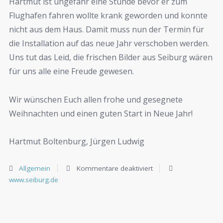
Hartmut ist ungefähr eine Stunde bevor er zum
Flughafen fahren wollte krank geworden und konnte
nicht aus dem Haus. Damit muss nun der Termin für
die Installation auf das neue Jahr verschoben werden.
Uns tut das Leid, die frischen Bilder aus Seiburg wären
für uns alle eine Freude gewesen.
Wir wünschen Euch allen frohe und gesegnete
Weihnachten und einen guten Start in Neue Jahr!
Hartmut Boltenburg, Jürgen Ludwig
Allgemein
Kommentare deaktiviert
www.seiburg.de