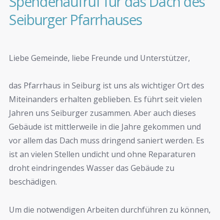
Spendenaufruf für das Dach des
Seiburger Pfarrhauses
Liebe Gemeinde, liebe Freunde und Unterstützer,
das Pfarrhaus in Seiburg ist uns als wichtiger Ort des
Miteinanders erhalten geblieben. Es führt seit vielen
Jahren uns Seiburger zusammen. Aber auch dieses
Gebäude ist mittlerweile in die Jahre gekommen und
vor allem das Dach muss dringend saniert werden. Es
ist an vielen Stellen undicht und ohne Reparaturen
droht eindringendes Wasser das Gebäude zu
beschädigen.
Um die notwendigen Arbeiten durchführen zu können,