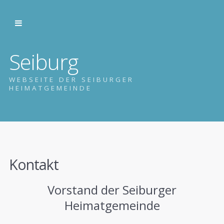
Seiburg
WEBSEITE DER SEIBURGER
HEIMATGEMEINDE
Kontakt
Vorstand der Seiburger
Heimatgemeinde