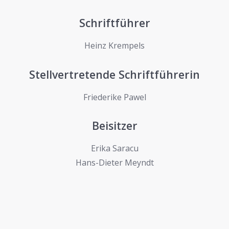
Schriftführer
Heinz Krempels
Stellvertretende Schriftführerin
Friederike Pawel
Beisitzer
Erika Saracu
Hans-Dieter Meyndt