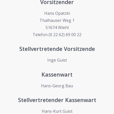
Vorsitzender
Hans Opatzki
Thalhauser Weg 1
51674 Wiehl
Telefon (0 22 62) 69 00 22
Stellvertretende Vorsitzende
Inge Guist
Kassenwart
Hans-Georg Bau
Stellvertretender Kassenwart
Hans-Kurt Guist