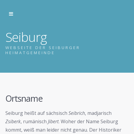
Seiburg
WEBSEITE DER SEIBURGER
HEIMATGEMEINDE
Ortsname
Seiburg heißt auf sächsisch
Seibrich
, madjarisch
Zsiberk
, rumänisch
Jibert
. Woher der Name Seiburg
kommt, weiß man leider nicht genau. Der Historiker