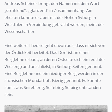
Andreas Scheiner bringt den Namen mit dem Wort
„strahlend“, „glänzend“ in Zusammenhang. Am
ehesten könnte er aber mit der Hohen Syburg in
Westfalen in Verbindung gebracht werden, meint der
Wissenschaftler.
Eine weitere Theorie geht davon aus, dass er sich von
der Örtlichkeit herleitet. Das Dorf ist an einer
Berglehne erbaut, an deren Ostseite sich ein feuchter
Wiesengrund anschließt, in Seiburg Seifen genannt.
Eine Berglehne und ein niedriger Berg werden in der
sächsischen Mundart oft Bierig genannt. Es könnte
somit aus Seifebierig, Seifebirg, Seibirg entstanden
sein.