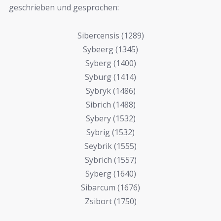
geschrieben und gesprochen:
Sibercensis (1289)
Sybeerg (1345)
Syberg (1400)
Syburg (1414)
Sybryk (1486)
Sibrich (1488)
Sybery (1532)
Sybrig (1532)
Seybrik (1555)
Sybrich (1557)
Syberg (1640)
Sibarcum (1676)
Zsibort (1750)