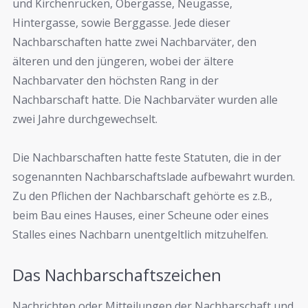
und Kirchenrücken, Obergasse, Neugasse,
Hintergasse, sowie Berggasse. Jede dieser
Nachbarschaften hatte zwei Nachbarväter, den
älteren und den jüngeren, wobei der ältere
Nachbarvater den höchsten Rang in der
Nachbarschaft hatte. Die Nachbarväter wurden alle
zwei Jahre durchgewechselt.
Die Nachbarschaften hatte feste Statuten, die in der
sogenannten Nachbarschaftslade aufbewahrt wurden.
Zu den Pflichen der Nachbarschaft gehörte es z.B.,
beim Bau eines Hauses, einer Scheune oder eines
Stalles eines Nachbarn unentgeltlich mitzuhelfen.
Das Nachbarschaftszeichen
Nachrichten oder Mitteilungen der Nachbarschaft und