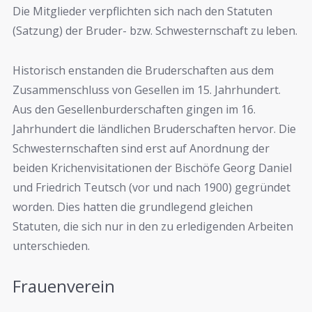
Die Mitglieder verpflichten sich nach den Statuten
(Satzung) der Bruder- bzw. Schwesternschaft zu leben.
Historisch enstanden die Bruderschaften aus dem
Zusammenschluss von Gesellen im 15. Jahrhundert.
Aus den Gesellenburderschaften gingen im 16.
Jahrhundert die ländlichen Bruderschaften hervor. Die
Schwesternschaften sind erst auf Anordnung der
beiden Krichenvisitationen der Bischöfe Georg Daniel
und Friedrich Teutsch (vor und nach 1900) gegründet
worden. Dies hatten die grundlegend gleichen
Statuten, die sich nur in den zu erledigenden Arbeiten
unterschieden.
Frauenverein