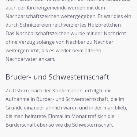
auch der Kirchengemeinde wurden mit dem
Nachbarschaftszeichen weitergegeben. Es war dies ein
durch Schnitzereien reichverziertes Holzbrettchen.
Das Nachbarschaftszeichen wurde mit der Nachricht
ohne Verzug solange von Nachbar zu Nachbar
weitergereicht, bis es wieder beim älteren
Nachbarvater ankam.
Bruder- und Schwesternschaft
Zu Ostern, nach der Konfirmation, erfolgte die
Aufnahme in Burder- und Schwersternschaft, die im
Grunde einander ähnlich waren und in der man blieb,
bis man heiratete. Einmal im Monat traf sich die
Burderschaft ebenso wie die Schwesternschaft.