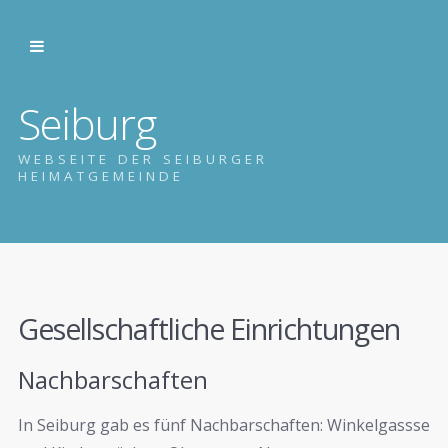
Seiburg
WEBSEITE DER SEIBURGER
HEIMATGEMEINDE
Gesellschaftliche Einrichtungen
Nachbarschaften
In Seiburg gab es fünf Nachbarschaften: Winkelgassse