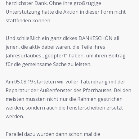
herzlichster Dank. Ohne ihre großzügige
Unterstützung hätte die Aktion in dieser Form nicht
stattfinden können.
Und schließlich ein ganz dickes DANKESCHÖN all
jenen, die aktiv dabei waren, die Teile ihres
Jahresurlaubes „geopfert“ haben, um ihren Beitrag
für die gemeinsame Sache zu leisten.
Am 05.08.19 starteten wir voller Tatendrang mit der
Reparatur der Außenfenster des Pfarrhauses. Bei den
meisten mussten nicht nur die Rahmen gestrichen
werden, sondern auch die Fensterscheiben ersetzt
werden.
Parallel dazu wurden dann schon mal die