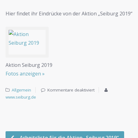
Hier findet ihr Eindrücke von der Aktion „Seiburg 2019“
Aktion Seiburg 2019
Fotos anzeigen »
Allgemein
Kommentare deaktiviert
www.seiburg.de
Arbeitsliste für die Aktion „Seiburg 2019“