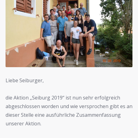
Liebe Seiburger,
die Aktion „Seiburg 2019“ ist nun sehr erfolgreich
abgeschlossen worden und wie versprochen gibt es an
dieser Stelle eine ausführliche Zusammenfassung
unserer Aktion.