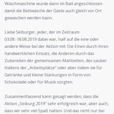
Waschmaschine wurde dann im Bad angeschlossen
damit die Bettwäsche der Gäste auch gleich vor Ort
gewaschen werden kann.
Liebe Seiburger, jeder, der im Zeitraum
03.08.-18.08.2019 dabei war, half auf die eine oder
andere Weise bei der Aktion mit: Die Einen durch ihren
handwerklichen Einsatz, die Anderen durch das
Zubereiten der gemeinsamen Mahlzeiten, des sauber
Haltens der „Arbeitsplätze“ oder aber indem sie für
Getränke und kleine Stärkungen in Form von
Schokolade oder für Musik sorgten.
Zusammenfassend kann gesagt werden, dass die
Aktion „Seiburg 2019“ sehr erfolgreich war, aber auch,
dass wir sehr viel Spaß hatten. Und das nicht nur bei