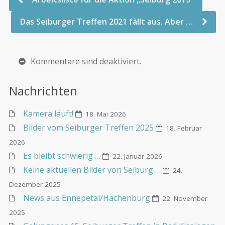
Das Seiburger Treffen 2021 fällt aus. Aber …
Kommentare sind deaktiviert.
Nachrichten
Kamera läuft!
18. Mai 2026
Bilder vom Seiburger Treffen 2025
18. Februar
2026
Es bleibt schwierig …
22. Januar 2026
Keine aktuellen Bilder von Seiburg …
24.
Dezember 2025
News aus Ennepetal/Hachenburg
22. November
2025