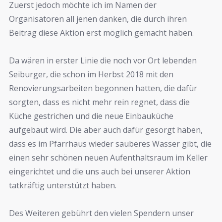
Zuerst jedoch möchte ich im Namen der
Organisatoren all jenen danken, die durch ihren
Beitrag diese Aktion erst möglich gemacht haben.
Da wären in erster Linie die noch vor Ort lebenden
Seiburger, die schon im Herbst 2018 mit den
Renovierungsarbeiten begonnen hatten, die dafür
sorgten, dass es nicht mehr rein regnet, dass die
Küche gestrichen und die neue Einbauküche
aufgebaut wird. Die aber auch dafür gesorgt haben,
dass es im Pfarrhaus wieder sauberes Wasser gibt, die
einen sehr schönen neuen Aufenthaltsraum im Keller
eingerichtet und die uns auch bei unserer Aktion
tatkräftig unterstützt haben.
Des Weiteren gebührt den vielen Spendern unser