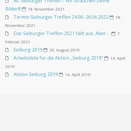
40. Seiburger Treffen – Wir brauchen Deine
Bilder!!!
18. November 2021
Termin Seiburger Treffen 24.06.-26.06.2022
18.
November 2021
Das Seiburger Treffen 2021 fällt aus. Aber …
7.
Februar 2021
Seiburg 2019
29. August 2019
Arbeitsliste für die Aktion „Seiburg 2019“
14. April
2019
Aktion Seiburg 2019
14. April 2019