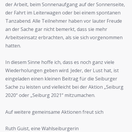
der Arbeit, beim Sonnenaufgang auf der Sonnenseite,
der Fahrt im Leiterwagen oder bei einem spontanen
Tanzabend. Alle Teilnehmer haben vor lauter Freude
an der Sache gar nicht bemerkt, dass sie mehr
Arbeitseinsatz erbrachten, als sie sich vorgenommen
hatten.
In diesem Sinne hoffe ich, dass es noch ganz viele
Wiederholungen geben wird. Jeder, der Lust hat, ist
eingeladen einen kleinen Beitrag für die Seiburger
Sache zu leisten und vielleicht bei der Aktion „Seiburg
2020“ oder „Seiburg 2021“ mitzumachen.
Auf weitere gemeinsame Aktionen freut sich
Ruth Guist, eine Wahlseiburgerin