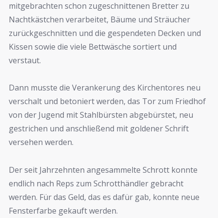
mitgebrachten schon zugeschnittenen Bretter zu
Nachtkästchen verarbeitet, Bäume und Sträucher
zurückgeschnitten und die gespendeten Decken und
Kissen sowie die viele Bettwäsche sortiert und
verstaut.
Dann musste die Verankerung des Kirchentores neu
verschalt und betoniert werden, das Tor zum Friedhof
von der Jugend mit Stahlbürsten abgebürstet, neu
gestrichen und anschließend mit goldener Schrift
versehen werden.
Der seit Jahrzehnten angesammelte Schrott konnte
endlich nach Reps zum Schrotthändler gebracht
werden. Für das Geld, das es dafür gab, konnte neue
Fensterfarbe gekauft werden.